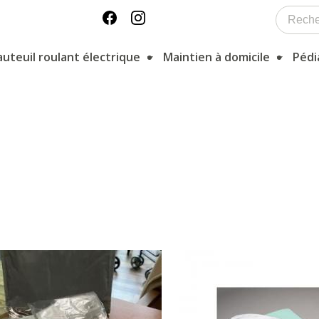
auteuil roulant électrique
Maintien à domicile
Pédi