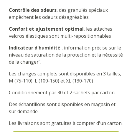
Contrôle des odeurs
, des granulés spéciaux
empêchent les odeurs désagréables.
Confort et ajustement optimal
, les attaches
velcros élastiques sont multi-repositionnables
Indicateur d'humidité
, information précise sur le
niveau de saturation de la protection et la nécessité
de la changer".
Les changes complets sont disponibles en 3 tailles,
M (75-110), L (100-150) et XL (130-170)
Conditionnement par 30 et 2 sachets par carton.
Des échantillons sont disponibles en magasin et
sur demande.
Les livraisons sont gratuites à compter d'un carton.