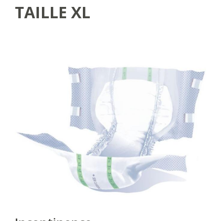
TAILLE XL