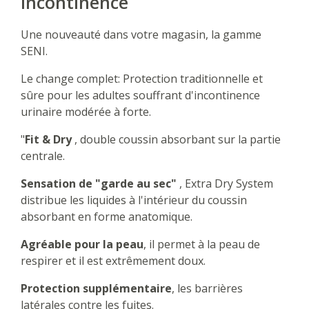
Incontinence
Une nouveauté dans votre magasin, la gamme
SENI.
Le change complet: Protection traditionnelle et
sûre pour les adultes souffrant d'incontinence
urinaire modérée à forte.
"
Fit & Dry
, double coussin absorbant sur la partie
centrale.
Sensation de "garde au sec"
, Extra Dry System
distribue les liquides à l'intérieur du coussin
absorbant en forme anatomique.
Agréable pour la peau
, il permet à la peau de
respirer et il est extrêmement doux.
Protection supplémentaire
, les barrières
latérales contre les fuites.