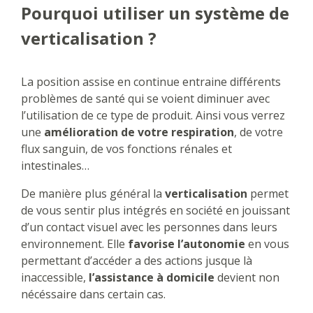
Pourquoi utiliser un système de
verticalisation ?
La position assise en continue entraine différents
problèmes de santé qui se voient diminuer avec
l’utilisation de ce type de produit. Ainsi vous verrez
une
amélioration de votre respiration
, de votre
flux sanguin, de vos fonctions rénales et
intestinales…
De manière plus général la
verticalisation
permet
de vous sentir plus intégrés en société en jouissant
d’un contact visuel avec les personnes dans leurs
environnement. Elle
favorise l’autonomie
en vous
permettant d’accéder a des actions jusque là
inaccessible,
l’assistance à domicile
devient non
nécéssaire dans certain cas.