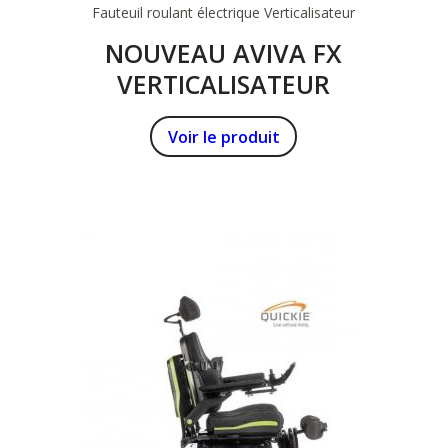
Fauteuil roulant électrique
Verticalisateur
NOUVEAU AVIVA FX
VERTICALISATEUR
Voir le produit