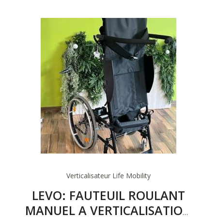
Verticalisateur
Life Mobility
LEVO: FAUTEUIL ROULANT
MANUEL A VERTICALISATION