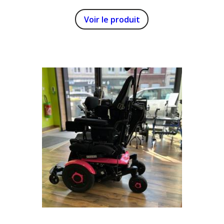
ELECTRIQUE
Voir le produit