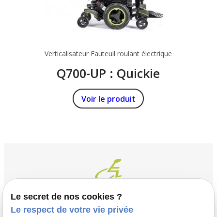
Verticalisateur
Fauteuil roulant électrique
Q700-UP : Quickie
Voir le produit
Le secret de nos cookies ?
Le respect de votre vie privée
Contact
Adresse