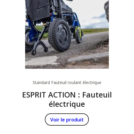
Standard
Fauteuil roulant électrique
ESPRIT ACTION : Fauteuil
électrique
Voir le produit