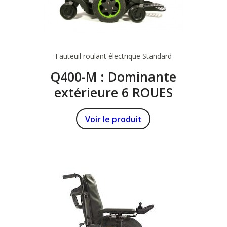
Fauteuil roulant électrique
Standard
Q400-M : Dominante
extérieure 6 ROUES
Voir le produit