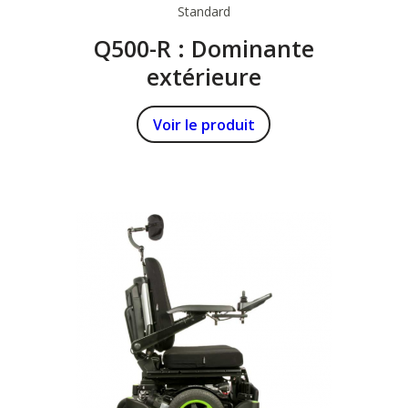
Standard
Q500-R : Dominante
extérieure
Voir le produit