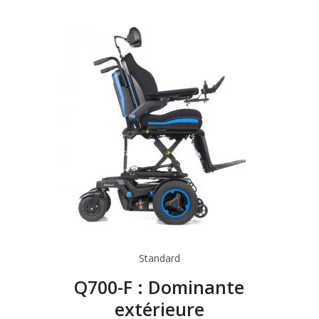
Standard
Q700-F : Dominante
extérieure