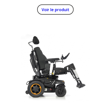
Voir le produit