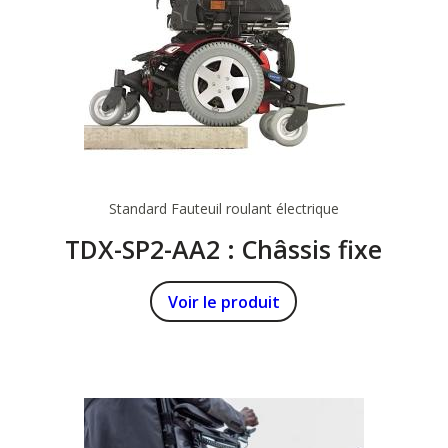
Standard
Fauteuil roulant électrique
TDX-SP2-AA2 : Châssis fixe
Voir le produit