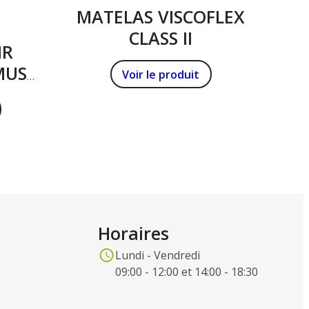
MATELAS VISCOFLEX
CLASS II
IR
MUS
Voir le produit
Horaires
Lundi - Vendredi
09:00 - 12:00 et 14:00 - 18:30