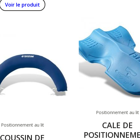
Voir le produit
Positionnement au lit
CALE DE
Positionnement au lit
POSITIONNEM
COUSSIN DE