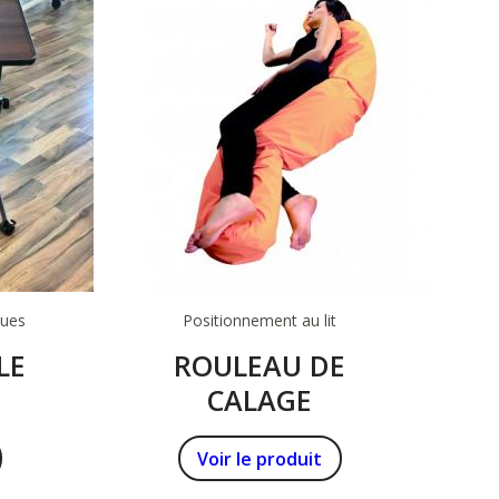
ques
Positionnement au lit
LE
ROULEAU DE
CALAGE
Voir le produit