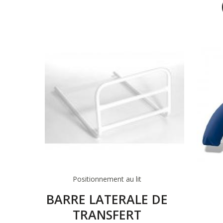
Positionnement au lit
BARRE LATERALE DE
TRANSFERT