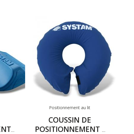
Positionnement au lit
COUSSIN DE
ENT
POSITIONNEMENT :