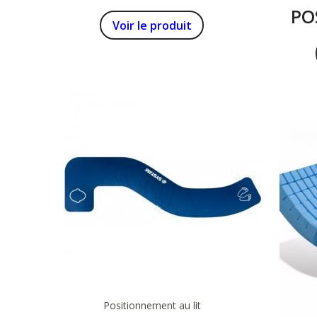
PO
Voir le produit
DEM
Positionnement au lit