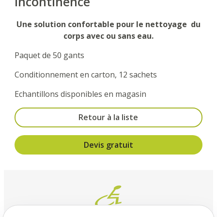
Incontinence
Une solution confortable pour le nettoyage du
corps avec ou sans eau.
Paquet de 50 gants
Conditionnement en carton, 12 sachets
Echantillons disponibles en magasin
Retour à la liste
Devis gratuit