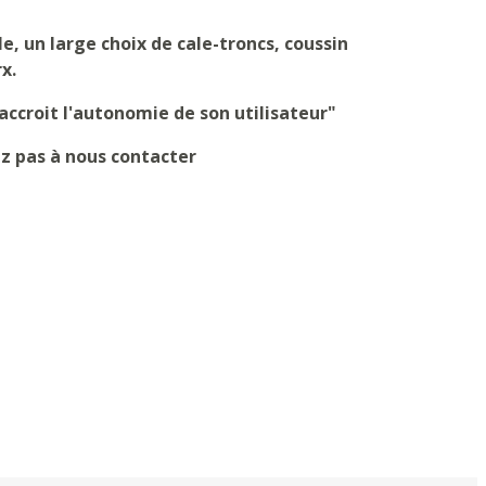
, un large choix de cale-troncs, coussin
x.
 accroit l'autonomie de son utilisateur"
tez pas à nous contacter