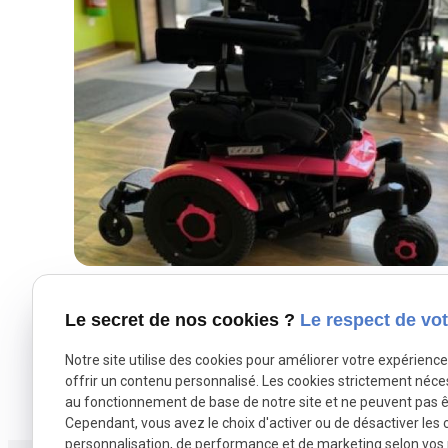
Le secret de nos cookies ?
Le respect de vot
Notre site utilise des cookies pour améliorer votre expérienc
offrir un contenu personnalisé. Les cookies strictement néce
au fonctionnement de base de notre site et ne peuvent pas ê
Cependant, vous avez le choix d'activer ou de désactiver les 
personnalisation, de performance et de marketing selon vos