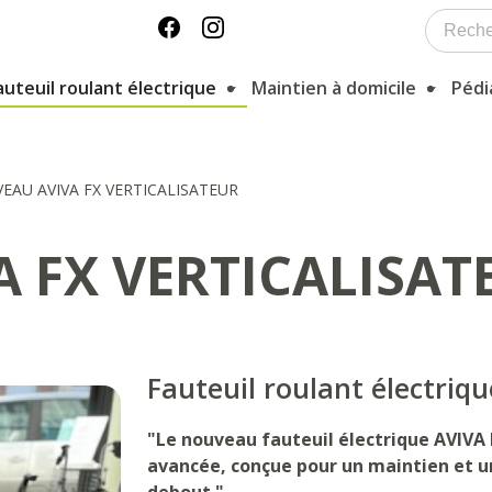
auteuil roulant électrique
Maintien à domicile
Pédi
EAU AVIVA FX VERTICALISATEUR
 FX VERTICALISAT
Fauteuil roulant électriqu
"Le nouveau fauteuil électrique AVIVA 
avancée, conçue pour un maintien et u