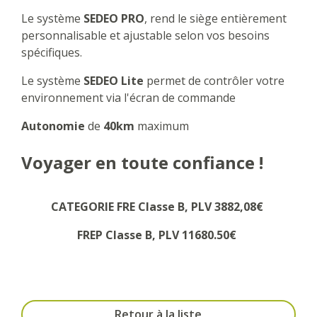
Le système
SEDEO PRO
, rend le siège entièrement
personnalisable et ajustable selon vos besoins
spécifiques.
Le système
SEDEO Lite
permet de contrôler votre
environnement via l'écran de commande
Autonomie
de
40km
maximum
Voyager en toute confiance !
CATEGORIE FRE Classe B, PLV 3882,08€
FREP Classe B, PLV 11680.50€
Retour à la liste