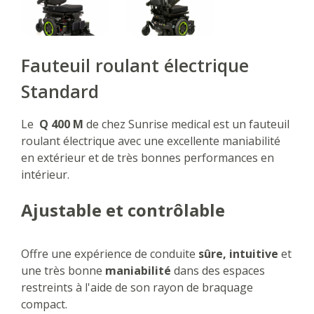
Fauteuil roulant électrique
Standard
Le
Q 400 M
de chez Sunrise medical est un fauteuil
roulant électrique avec une excellente maniabilité
en extérieur et de très bonnes performances en
intérieur.
Ajustable et contrôlable
Offre une expérience de conduite
sûre, intuitive
et
une très bonne
maniabilité
dans des espaces
restreints à l'aide de son rayon de braquage
compact.