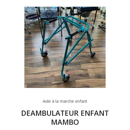
Aide à la marche enfant
DEAMBULATEUR ENFANT
MAMBO