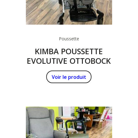
Poussette
KIMBA POUSSETTE
EVOLUTIVE OTTOBOCK
Voir le produit