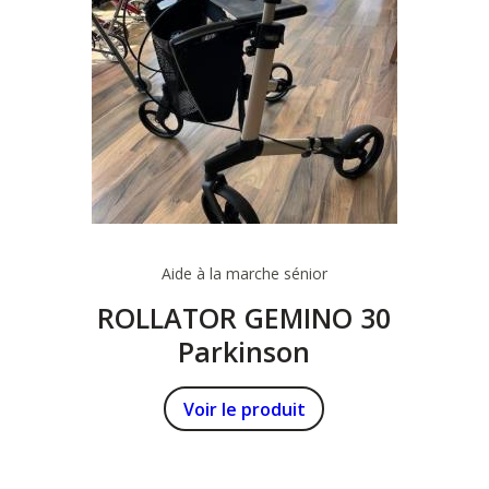
Aide à la marche sénior
ROLLATOR GEMINO 30
Parkinson
Voir le produit