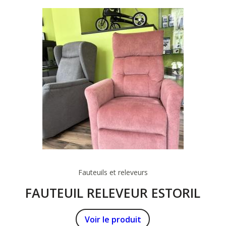
Fauteuils et releveurs
FAUTEUIL RELEVEUR ESTORIL
Voir le produit