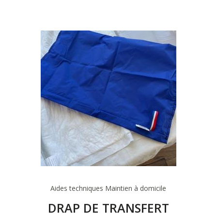
Aides techniques
Maintien à domicile
DRAP DE TRANSFERT