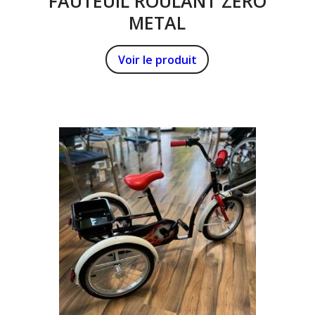
FAUTEUIL ROULANT ZERO
METAL
Voir le produit