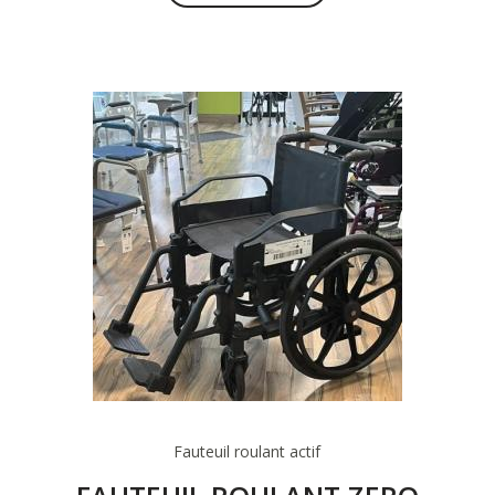
Fauteuil roulant actif