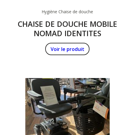
Hygiène
Chaise de douche
CHAISE DE DOUCHE MOBILE
NOMAD IDENTITES
Voir le produit