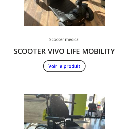
Scooter médical
SCOOTER VIVO LIFE MOBILITY
Voir le produit