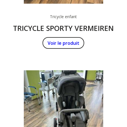
Tricycle enfant
TRICYCLE SPORTY VERMEIREN
Voir le produit