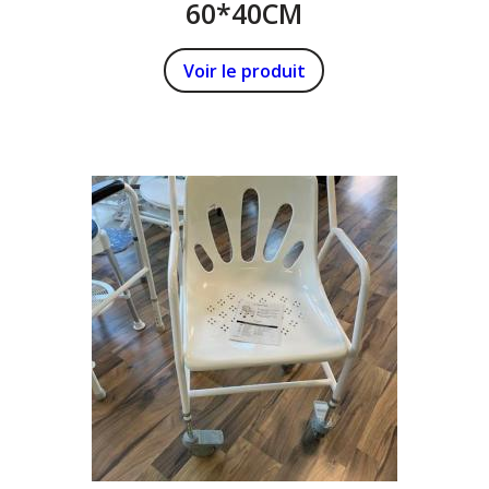
60*40CM
Voir le produit