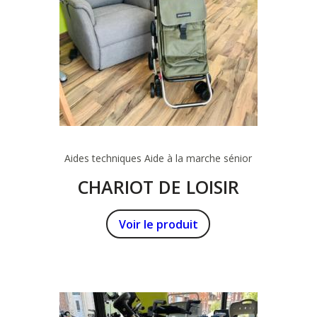
Aides techniques
Aide à la marche sénior
CHARIOT DE LOISIR
Voir le produit