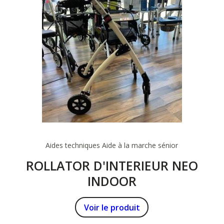
Aides techniques
Aide à la marche sénior
ROLLATOR D'INTERIEUR NEO
INDOOR
Voir le produit