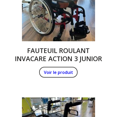
FAUTEUIL ROULANT
INVACARE ACTION 3 JUNIOR
Voir le produit