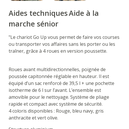
Aides techniques
Aide à la
marche sénior
"Le chariot Go Up vous permet de faire vos courses
ou transporter vos affaires sans les porter ou les
traîner, grâce à 4 roues en version poussette.
Roues avant multidirectionnelles, poignée de
poussée capitonnée réglable en hauteur. Il est
équipé d’un sac renforcé de 39,5 l + une pochette
isotherme de 6 l sur l’avant. L’ensemble est
amovible pour le nettoyage. Système de pliage
rapide et compact avec système de sécurité.
4 coloris disponibles : Rouge, bleu navy, gris
anthracite et vert olive.