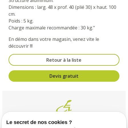
Structure aluminium.
Dimensions : larg. 48 x prof. 40 (plié 30) x haut. 100
cm.
Poids : 5 kg.
Charge maximale recommandée : 30 kg."
En démo dans votre magasin, venez vite le
découvrir !!!
Retour à la liste
Devis gratuit
Le secret de nos cookies ?