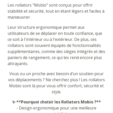
Les rollators "Mobio" sont conçus pour offrir
stabilité et sécurité, tout en étant légers et faciles à
manœuvrer.
Leur structure ergonomique permet aux
utilisateurs de se déplacer en toute confiance, que
ce soit à l'intérieur ou à l'extérieur. De plus, ces
rollators sont souvent équipés de fonctionnalités
supplémentaires, comme des sièges intégrés et des
paniers de rangement, ce qui les rend encore plus
attrayants.
Vous ou un proche avez besoin d’un soutien pour
vos déplacements ? Ne cherchez plus ! Les rollators
Mobio sont là pour vous offrir confort, sécurité et
style.
✨ **Pourquoi choisir les Rollators Mobio ?**
- Design ergonomique pour une meilleure