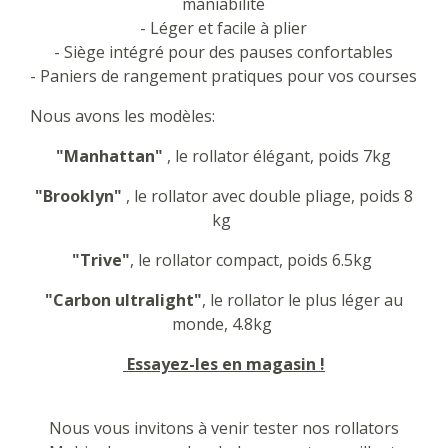
maniabilité
- Léger et facile à plier
- Siège intégré pour des pauses confortables
- Paniers de rangement pratiques pour vos courses
Nous avons les modèles:
"Manhattan"
, le rollator élégant, poids 7kg
"Brooklyn"
, le rollator avec double pliage, poids 8
kg
"Trive"
, le rollator compact, poids 6.5kg
"Carbon ultralight"
, le rollator le plus léger au
monde, 4.8kg
Essayez-les en magasin !
Nous vous invitons à venir tester nos rollators