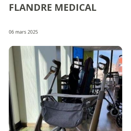
FLANDRE MEDICAL
06 mars 2025