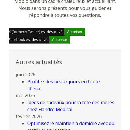
Mobio dans un cadre chaleureux et accueillant.
Nous serons présents pour vous guider et
répondre à toutes vos questions.
X (formerly Twitter) est désactivé.
Autoriser
Facebook est désactivé.
Autoriser
Autres actualités
juin 2026
Profitez des beaux jours en toute
liberté
mai 2026
Idées de cadeaux pour la fête des mères
chez Flandre Médical
février 2026
Optimisez le maintien à domicile avec du