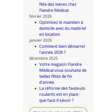
fête des mères chez
Flandre Médical
février 2026
Optimisez le maintien à
domicile avec du matériel
en location
janvier 2026
Comment bien démarrer
l'année 2026 ?
décembre 2025
Votre magasin Flandre
Médical vous souhaite de
belles fêtes de fin
d'année
La réforme des fauteuils
roulants est en place :
que faut-il savoir ?