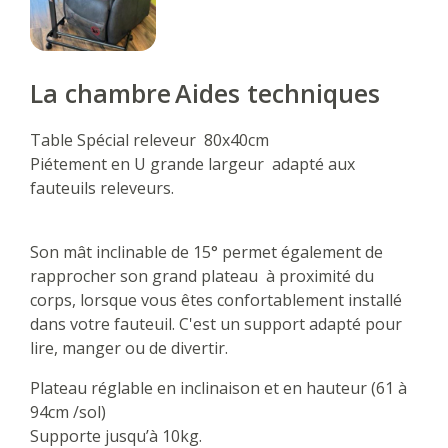
La chambre
Aides techniques
Table Spécial releveur 80x40cm
Piétement en U grande largeur adapté aux
fauteuils releveurs.
Son mât inclinable de 15° permet également de
rapprocher son grand plateau à proximité du
corps, lorsque vous êtes confortablement installé
dans votre fauteuil. C'est un support adapté pour
lire, manger ou de divertir.
Plateau réglable en inclinaison et en hauteur (61 à
94cm /sol)
Supporte jusqu’à 10kg.