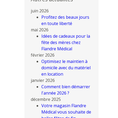
juin 2026
Profitez des beaux jours
en toute liberté
mai 2026
Idées de cadeaux pour la
fête des mères chez
Flandre Médical
février 2026
Optimisez le maintien à
domicile avec du matériel
en location
janvier 2026
Comment bien démarrer
l'année 2026 ?
décembre 2025
Votre magasin Flandre
Médical vous souhaite de