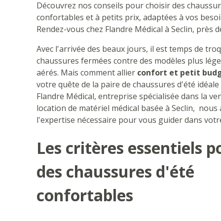
Découvrez nos conseils pour choisir des chaussur
confortables et à petits prix, adaptées à vos besoi
Rendez-vous chez Flandre Médical à Seclin, près de 
Avec l'arrivée des beaux jours, il est temps de tro
chaussures fermées contre des modèles plus lége
aérés. Mais comment allier
confort et petit bud
votre quête de la paire de chaussures d'été idéale
Flandre Médical, entreprise spécialisée dans la ven
location de matériel médical basée à Seclin, nous
l'expertise nécessaire pour vous guider dans votr
Les critères essentiels p
des chaussures d'été
confortables