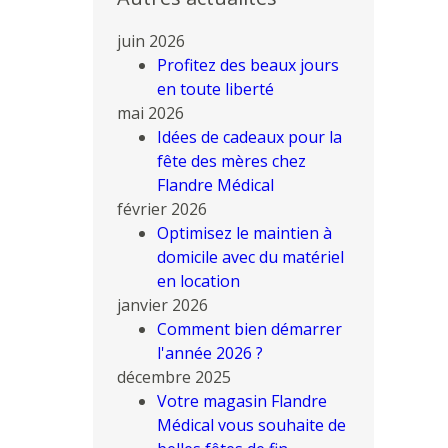
juin 2026
Profitez des beaux jours
en toute liberté
mai 2026
Idées de cadeaux pour la
fête des mères chez
Flandre Médical
février 2026
Optimisez le maintien à
domicile avec du matériel
en location
janvier 2026
Comment bien démarrer
l'année 2026 ?
décembre 2025
Votre magasin Flandre
Médical vous souhaite de