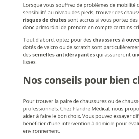
Lorsque vous souffrez de problèmes de mobilité 
sensibilité au niveau des pieds, trouver des chau
risques de chutes
sont accrus si vous portez des 
donc primordial de prendre en compte certains crit
Tout d'abord, optez pour des
chaussures à ouve
dotés de velcro ou de scratch sont particulièrement
des
semelles antidérapantes
qui assureront un
lisses.
Nos conseils pour bien c
Pour trouver la paire de chaussures ou de chausso
professionnels. Chez Flandre Médical, nous pro
aider à faire le bon choix. Vous pouvez essayer 
bénéficier d'une intervention à domicile pour éval
environnement.