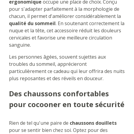
ergonomique
occupe une place de choix. Conçu
pour s'adapter parfaitement à la morphologie de
chacun, il permet d'améliorer considérablement la
qualité du sommeil
. En soutenant correctement la
nuque et la tête, cet accessoire réduit les douleurs
cervicales et favorise une meilleure circulation
sanguine.
Les personnes âgées, souvent sujettes aux
troubles du sommeil, apprécieront
particulièrement ce cadeau qui leur offrira des nuits
plus reposantes et des réveils en douceur.
Des chaussons confortables
pour cocooner en toute sécurité
Rien de tel qu'une paire de
chaussons douillets
pour se sentir bien chez soi. Optez pour des