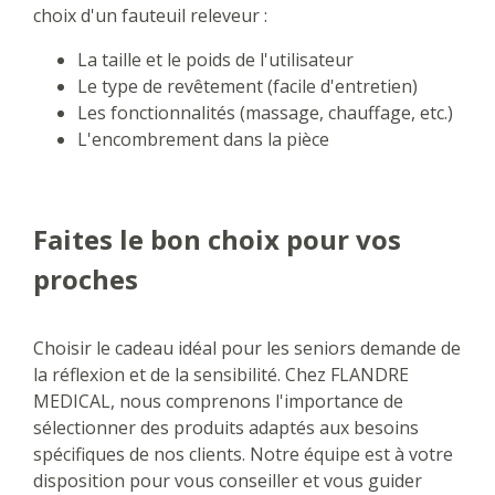
choix d'un fauteuil releveur :
La taille et le poids de l'utilisateur
Le type de revêtement (facile d'entretien)
Les fonctionnalités (massage, chauffage, etc.)
L'encombrement dans la pièce
Faites le bon choix pour vos
proches
Choisir le cadeau idéal pour les seniors demande de
la réflexion et de la sensibilité. Chez FLANDRE
MEDICAL, nous comprenons l'importance de
sélectionner des produits adaptés aux besoins
spécifiques de nos clients. Notre équipe est à votre
disposition pour vous conseiller et vous guider