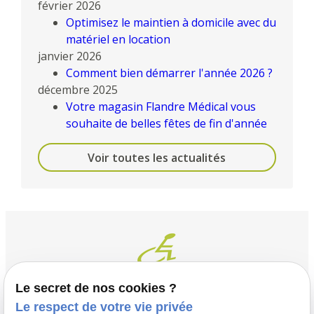
février 2026
Optimisez le maintien à domicile avec du
matériel en location
janvier 2026
Comment bien démarrer l'année 2026 ?
décembre 2025
Votre magasin Flandre Médical vous
souhaite de belles fêtes de fin d'année
Voir toutes les actualités
Le secret de nos cookies ?
Le respect de votre vie privée