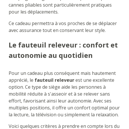
cannes pliables sont particulièrement pratiques
pour les déplacements.
Ce cadeau permettra à vos proches de se déplacer
avec assurance tout en conservant leur style.
Le fauteuil releveur : confort et
autonomie au quotidien
Pour un cadeau plus conséquent mais hautement
apprécié, le
fauteuil releveur
est une excellente
option. Ce type de siège aide les personnes à
mobilité réduite à s'asseoir et à se relever sans
effort, favorisant ainsi leur autonomie. Avec ses
multiples positions, il offre un confort optimal pour
la lecture, la télévision ou simplement la relaxation.
Voici quelques critères à prendre en compte lors du