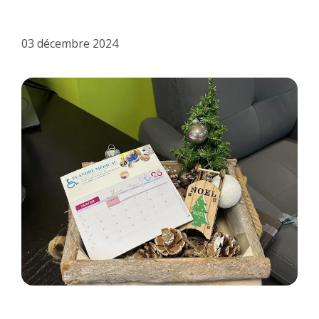
03 décembre 2024