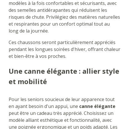
modèles à la fois confortables et sécurisants, avec
des semelles antidérapantes qui réduisent les
risques de chute. Privilégiez des matières naturelles
et respirantes pour un confort optimal tout au
long de la journée.
Ces chaussons seront particulièrement appréciés
pendant les longues soirées d'hiver, offrant chaleur
et bien-être à vos proches.
Une canne élégante : allier style
et mobilité
Pour les seniors soucieux de leur apparence tout
en ayant besoin d'un appui, une
canne élégante
peut être un cadeau très apprécié. Choisissez un
modèle alliant esthétique et fonctionnalité, avec
une poignée ergonomique et un poids adapté. Les