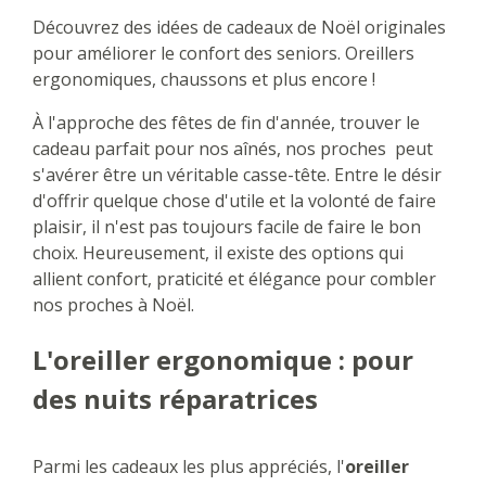
Découvrez des idées de cadeaux de Noël originales
pour améliorer le confort des seniors. Oreillers
ergonomiques, chaussons et plus encore !
À l'approche des fêtes de fin d'année, trouver le
cadeau parfait pour nos aînés, nos proches peut
s'avérer être un véritable casse-tête. Entre le désir
d'offrir quelque chose d'utile et la volonté de faire
plaisir, il n'est pas toujours facile de faire le bon
choix. Heureusement, il existe des options qui
allient confort, praticité et élégance pour combler
nos proches à Noël.
L'oreiller ergonomique : pour
des nuits réparatrices
Parmi les cadeaux les plus appréciés, l'
oreiller