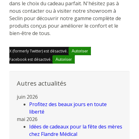
dans le choix du cadeau parfait. N'hésitez pas à
nous contacter ou à visiter notre showroom à
Seclin pour découvrir notre gamme complète de
produits conçus pour améliorer le confort et le
bien-être de tous.
X (formerly Twitter) est désactivé.
Autoriser
Facebook est désactivé.
Autoriser
Autres actualités
juin 2026
Profitez des beaux jours en toute
liberté
mai 2026
Idées de cadeaux pour la fête des mères
chez Flandre Médical