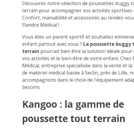
Découvrez notre sélection de poussettes buggy t
terrain pour accompagner vos activités sportives e
Confort, maniabilité et accessoires au rendez-vou
Flandre Médical !
Vous êtes un parent sportif et souhaitez emmene
enfant partout avec vous ?
La poussette buggy 
terrain
pourrait bien être la solution idéale pour 
vos activités et le bien-être de votre enfant. Chez
Médical, entreprise spécialisée dans la vente et la
de matériel médical basée à Seclin, près de Lille, 
accompagnons dans le choix de l'équipement adap
besoins.
Kangoo : la gamme de
poussette tout terrain