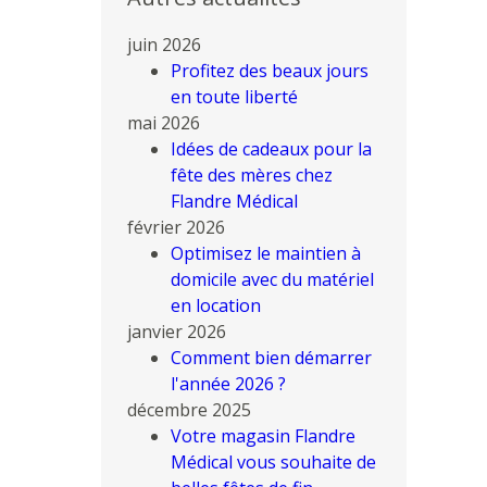
juin 2026
Profitez des beaux jours
en toute liberté
mai 2026
Idées de cadeaux pour la
fête des mères chez
Flandre Médical
février 2026
Optimisez le maintien à
domicile avec du matériel
en location
janvier 2026
Comment bien démarrer
l'année 2026 ?
décembre 2025
Votre magasin Flandre
Médical vous souhaite de