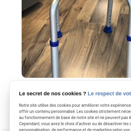
Le secret de nos cookies ?
Le respect de vot
Notre site utilise des cookies pour améliorer votre expérienc
offrir un contenu personnalisé. Les cookies strictement néce
au fonctionnement de base de notre site et ne peuvent pas ê
Cependant, vous avez le choix d'activer ou de désactiver les 
personnalisation, de performance et de marketing selon vos