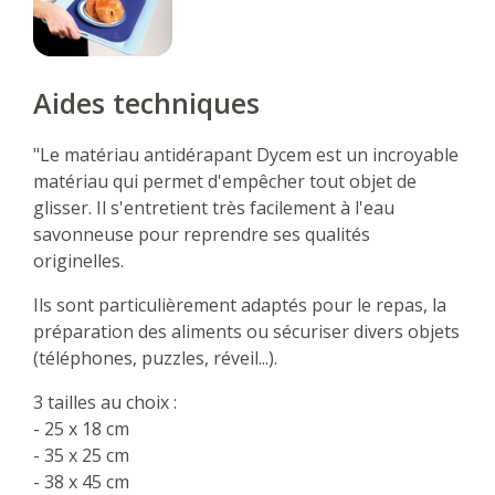
Aides techniques
"Le matériau antidérapant Dycem est un incroyable
matériau qui permet d'empêcher tout objet de
glisser. Il s'entretient très facilement à l'eau
savonneuse pour reprendre ses qualités
originelles.
Ils sont particulièrement adaptés pour le repas, la
préparation des aliments ou sécuriser divers objets
(téléphones, puzzles, réveil...).
3 tailles au choix :
- 25 x 18 cm
- 35 x 25 cm
- 38 x 45 cm