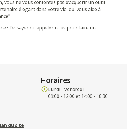
, vous ne vous contentez pas d’acquérir un outil
rtenaire élégant dans votre vie, qui vous aide à
ance"
nez l'essayer ou appelez nous pour faire un
Horaires
Lundi - Vendredi
09:00 - 12:00 et 14:00 - 18:30
lan du site