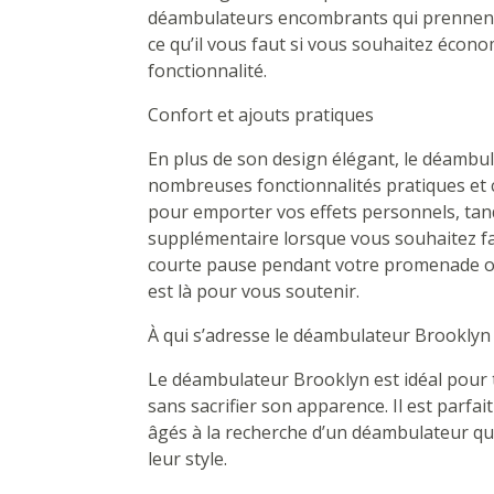
déambulateurs encombrants qui prennent
ce qu’il vous faut si vous souhaitez écon
fonctionnalité.
Confort et ajouts pratiques
En plus de son design élégant, le déambu
nombreuses fonctionnalités pratiques et 
pour emporter vos effets personnels, tan
supplémentaire lorsque vous souhaitez f
courte pause pendant votre promenade ou 
est là pour vous soutenir.
À qui s’adresse le déambulateur Brooklyn
Le déambulateur Brooklyn est idéal pour 
sans sacrifier son apparence. Il est parfa
âgés à la recherche d’un déambulateur qu
leur style.