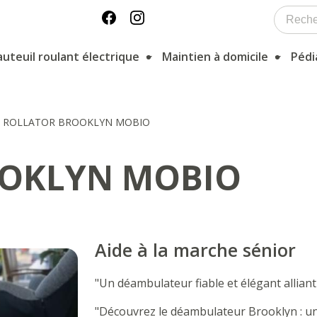
auteuil roulant électrique
Maintien à domicile
Pédi
>
ROLLATOR BROOKLYN MOBIO
OKLYN MOBIO
Aide à la marche sénior
"Un déambulateur fiable et élégant alliant
"Découvrez le déambulateur Brooklyn : un