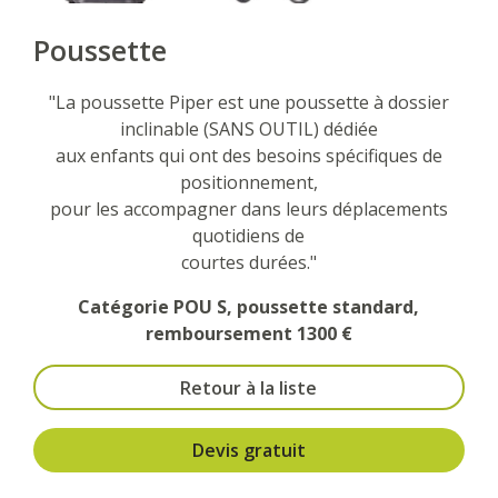
Poussette
"La poussette Piper est une poussette à dossier
inclinable (SANS OUTIL) dédiée
aux enfants qui ont des besoins spécifiques de
positionnement,
pour les accompagner dans leurs déplacements
quotidiens de
courtes durées."
Catégorie POU S, poussette standard,
remboursement 1300 €
Retour à la liste
Devis gratuit