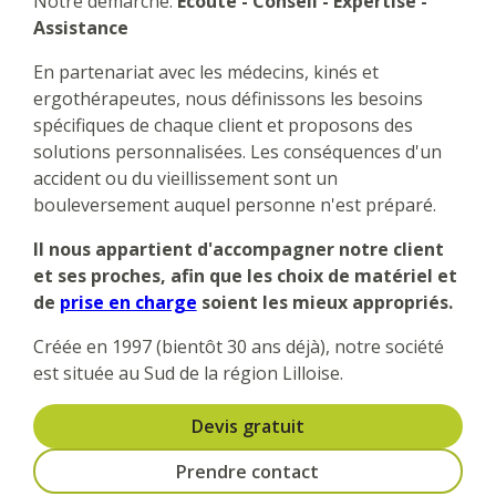
Notre démarche:
Ecoute - Conseil - Expertise -
Assistance
En partenariat avec les médecins, kinés et
ergothérapeutes, nous définissons les besoins
spécifiques de chaque client et proposons des
solutions personnalisées. Les conséquences d'un
accident ou du vieillissement sont un
bouleversement auquel personne n'est préparé.
Il nous appartient d'accompagner notre client
et ses proches, afin que les choix de matériel et
de
prise en charge
soient les mieux appropriés.
Créée en 1997 (bientôt 30 ans déjà), notre société
est située au Sud de la région Lilloise.
Devis gratuit
Prendre contact