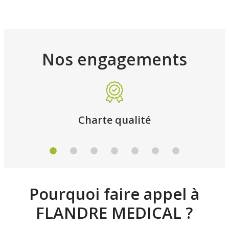
Nos engagements
Charte qualité
Pourquoi faire appel à
FLANDRE MEDICAL ?