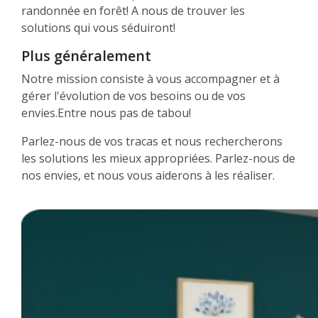
randonnée en forêt! A nous de trouver les
solutions qui vous séduiront!
Plus généralement
Notre mission consiste à vous accompagner et à
gérer l'évolution de vos besoins ou de vos
envies.Entre nous pas de tabou!
Parlez-nous de vos tracas et nous rechercherons
les solutions les mieux appropriées. Parlez-nous de
nos envies, et nous vous aiderons à les réaliser.