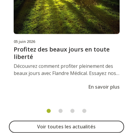
05 juin 2026
Profitez des beaux jours en toute
liberté
Découvrez comment profiter pleinement des
beaux jours avec Flandre Médical. Essayez nos
solutions de mobilité et gagnez en autonomie.
En savoir plus
Voir toutes les actualités