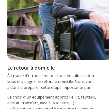
Le retour à domicile
À la suite d'un accident ou d'une hospitalisation,
vous envisagez un retour à domicile. Nous vous
aidons à préparer cette étape importante par:
Le choix d'un équipement approprié (lit, fauteuil,
aide au transfert, aide à la toilette, ...)
La formation au matériel à caractère technique