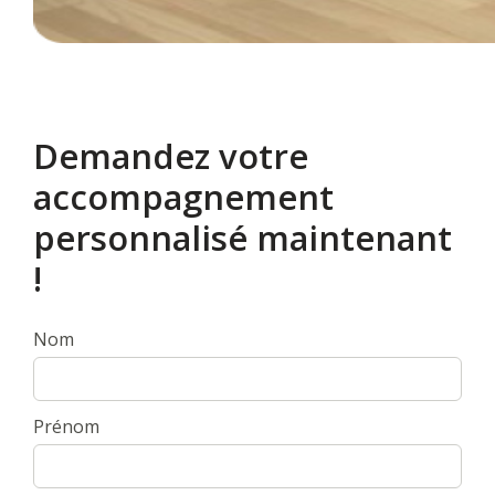
Demandez votre
accompagnement
personnalisé maintenant
!
Nom
Prénom