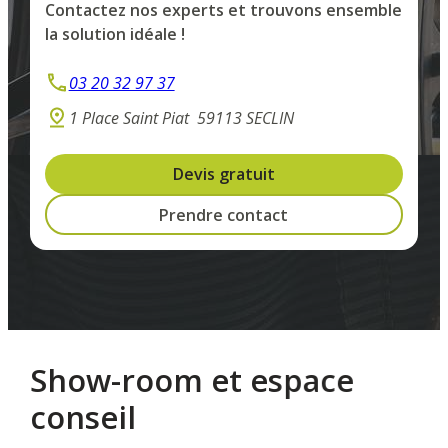
Contactez nos experts et trouvons ensemble
la solution idéale !
03 20 32 97 37
1 Place Saint Piat
59113 SECLIN
Devis gratuit
Prendre contact
Show-room et espace
conseil