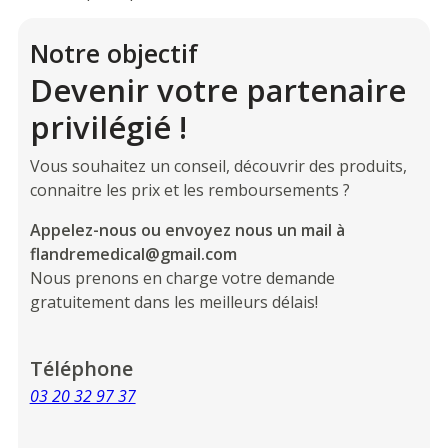
Notre objectif
Devenir votre partenaire
privilégié !
Vous souhaitez un conseil, découvrir des produits,
connaitre les prix et les remboursements ?
Appelez-nous ou envoyez nous un mail à
flandremedical@gmail.com
Nous prenons en charge votre demande
gratuitement dans les meilleurs délais!
Téléphone
03 20 32 97 37