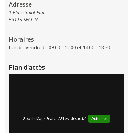
Adresse
1 Place Saint Piat
59113 SECLIN
Horaires
Lundi - Vendredi : 09:00 - 12:00 et 14:00 - 18:30
Plan d’accès
Google Maps Search API est désactivé.
Autoriser