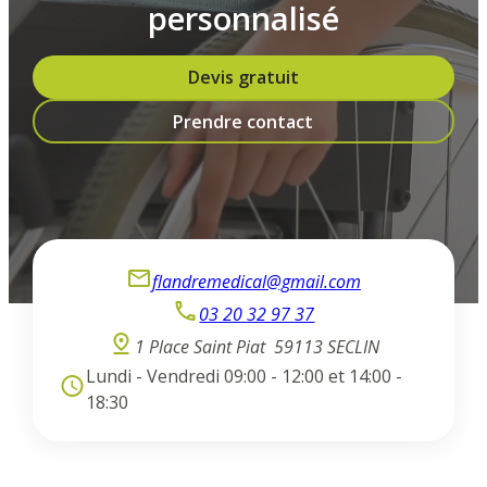
personnalisé
Devis gratuit
Prendre contact
flandremedical@gmail.com
03 20 32 97 37
1 Place Saint Piat
59113 SECLIN
Lundi - Vendredi 09:00 - 12:00 et 14:00 -
18:30