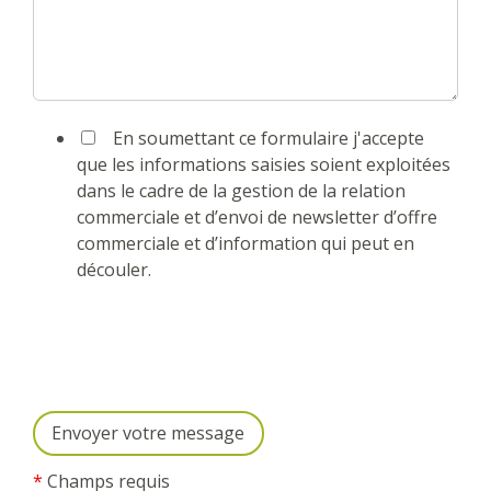
En soumettant ce formulaire j'accepte
que les informations saisies soient exploitées
dans le cadre de la gestion de la relation
commerciale et d’envoi de newsletter d’offre
commerciale et d’information qui peut en
découler.
*
Champs requis