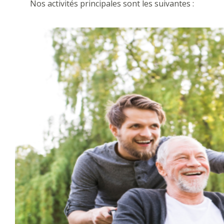
Nos activités principales sont les suivantes :