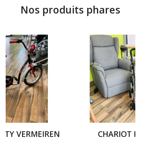
Nos produits phares
CHARIOT DE LOISIR