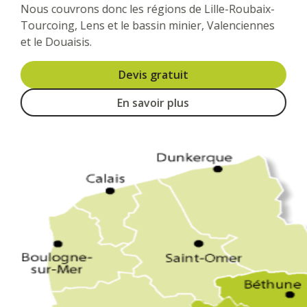
Nous couvrons donc les régions de Lille-Roubaix-
Tourcoing, Lens et le bassin minier, Valenciennes
et le Douaisis.
Devis gratuit
En savoir plus