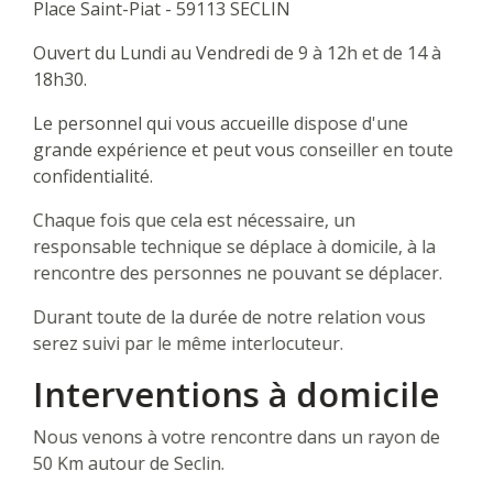
Place Saint-Piat - 59113 SECLIN
Ouvert du Lundi au Vendredi de 9 à 12h et de 14 à
18h30.
Le personnel qui vous accueille dispose d'une
grande expérience et peut vous conseiller en toute
confidentialité.
Chaque fois que cela est nécessaire, un
responsable technique se déplace à domicile, à la
rencontre des personnes ne pouvant se déplacer.
Durant toute de la durée de notre relation vous
serez suivi par le même interlocuteur.
Interventions à domicile
Nous venons à votre rencontre dans un rayon de
50 Km autour de Seclin.