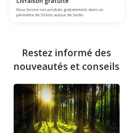
Livraison gratuite
Nous livrons nos produits gratuitement, dans un
périmètre de 50 kms autour de Seclin
Restez informé des
nouveautés et conseils