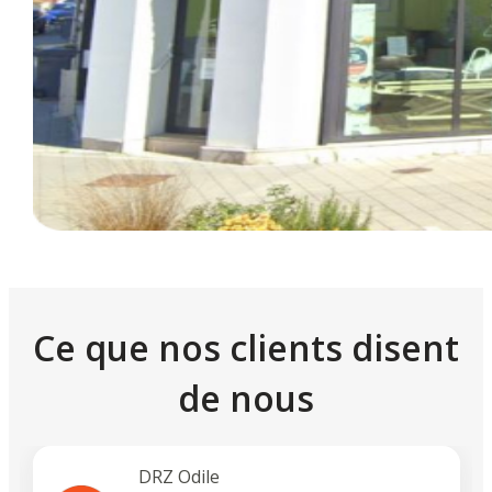
Ce que nos clients disent
de nous
DRZ Odile