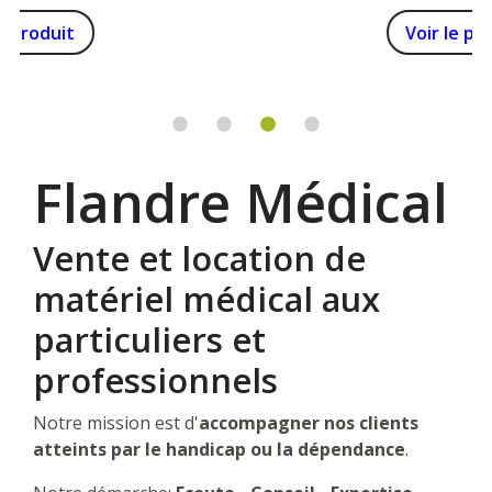
Voir le produit
Flandre Médical
Vente et location de
matériel médical aux
particuliers et
professionnels
Notre mission est d'
accompagner nos clients
atteints par le handicap ou la dépendance
.