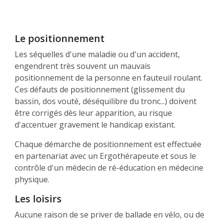
Le positionnement
Les séquelles d'une maladie ou d'un accident,
engendrent très souvent un mauvais
positionnement de la personne en fauteuil roulant.
Ces défauts de positionnement (glissement du
bassin, dos vouté, déséquilibre du tronc...) doivent
être corrigés dès leur apparition, au risque
d'accentuer gravement le handicap existant.
Chaque démarche de positionnement est effectuée
en partenariat avec un Ergothérapeute et sous le
contrôle d'un médecin de ré-éducation en médecine
physique.
Les loisirs
Aucune raison de se priver de ballade en vélo, ou de