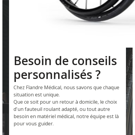
Besoin de conseils
personnalisés ?
Chez Flandre Médical, nous savons que chaque
situation est unique.
Que ce soit pour un retour à domicile, le choix
d'un fauteuil roulant adapté, ou tout autre
besoin en matériel médical, notre équipe est là
pour vous guider.