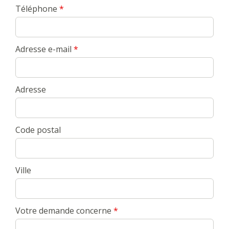
Téléphone
*
Adresse e-mail
*
Adresse
Code postal
Ville
Votre demande concerne
*