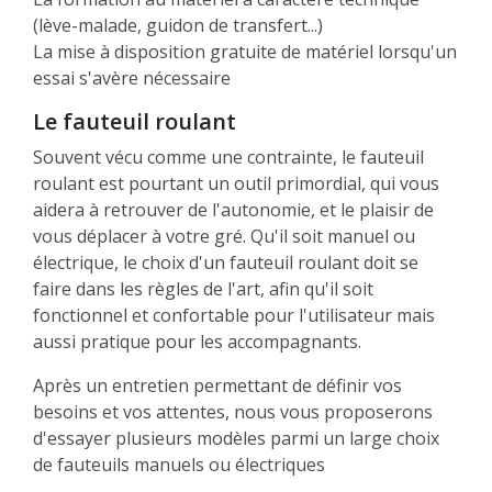
(lève-malade, guidon de transfert...)
La mise à disposition gratuite de matériel lorsqu'un
essai s'avère nécessaire
Le fauteuil roulant
Souvent vécu comme une contrainte, le fauteuil
roulant est pourtant un outil primordial, qui vous
aidera à retrouver de l'autonomie, et le plaisir de
vous déplacer à votre gré. Qu'il soit manuel ou
électrique, le choix d'un fauteuil roulant doit se
faire dans les règles de l'art, afin qu'il soit
fonctionnel et confortable pour l'utilisateur mais
aussi pratique pour les accompagnants.
Après un entretien permettant de définir vos
besoins et vos attentes, nous vous proposerons
d'essayer plusieurs modèles parmi un large choix
de fauteuils manuels ou électriques