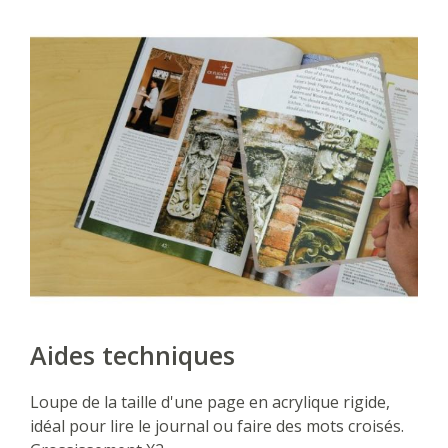
Aides techniques
Loupe de la taille d'une page en acrylique rigide,
idéal pour lire le journal ou faire des mots croisés.