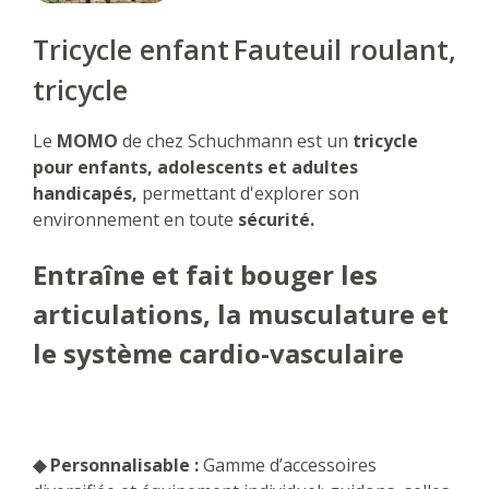
Tricycle enfant
Fauteuil roulant,
tricycle
Le
MOMO
de chez Schuchmann est un
tricycle
pour enfants, adolescents et adultes
handicapés,
permettant d'explorer son
environnement en toute
sécurité.
Entraîne et fait bouger les
articulations, la musculature et
le système cardio-vasculaire
◆ Personnalisable :
Gamme d’accessoires