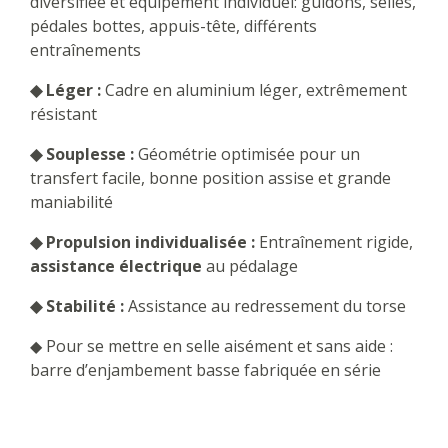
diversifiée et équipement individuel: guidons, selles,
pédales bottes, appuis-tête, différents
entraînements
◆ Léger :
Cadre en aluminium léger, extrêmement
résistant
◆ Souplesse :
Géométrie optimisée pour un
transfert facile, bonne position assise et grande
maniabilité
◆ Propulsion individualisée :
Entraînement rigide,
assistance électrique
au pédalage
◆ Stabilité :
Assistance au redressement du torse
◆ Pour se mettre en selle aisément et sans aide :
barre d’enjambement basse fabriquée en série