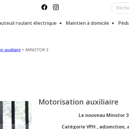
auteuil roulant électrique
Maintien à domicile
Pédi
n auxiliaire
>
MINOTOR 3
Motorisation auxiliaire
Le nouveau Minotor 3 
Catégorie VPH , adjonction, 