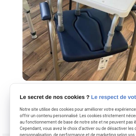
Le secret de nos cookies ?
Le respect de vot
Notre site utilise des cookies pour améliorer votre expérienc
offrir un contenu personnalisé. Les cookies strictement néce
au fonctionnement de base de notre site et ne peuvent pas ê
Cependant, vous avez le choix d'activer ou de désactiver les 
personnalisation, de performance et de marketing selon vos