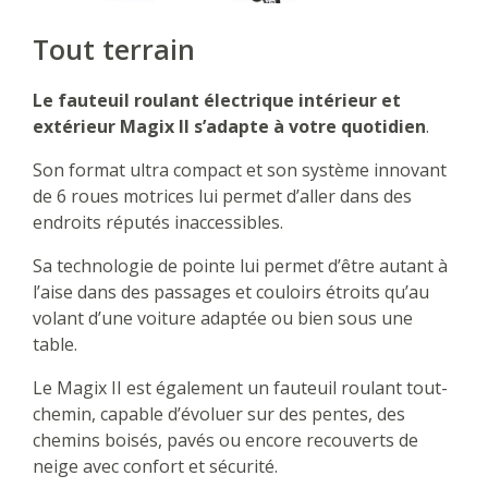
Tout terrain
Le fauteuil roulant électrique intérieur et
extérieur Magix II s’adapte à votre quotidien
.
Son format ultra compact et son système innovant
de 6 roues motrices lui permet d’aller dans des
endroits réputés inaccessibles.
Sa technologie de pointe lui permet d’être autant à
l’aise dans des passages et couloirs étroits qu’au
volant d’une voiture adaptée ou bien sous une
table.
Le Magix II est également un fauteuil roulant tout-
chemin, capable d’évoluer sur des pentes, des
chemins boisés, pavés ou encore recouverts de
neige avec confort et sécurité.