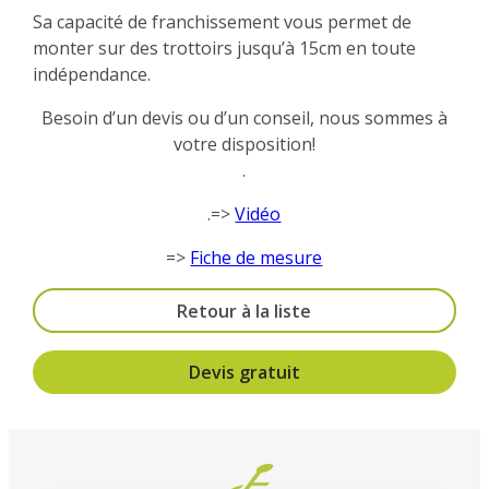
Sa capacité de franchissement vous permet de
monter sur des trottoirs jusqu’à 15cm en toute
indépendance.
Besoin d’un devis ou d’un conseil, nous sommes à
votre disposition!
.
.=>
Vidéo
=>
Fiche de mesure
Retour à la liste
Devis gratuit