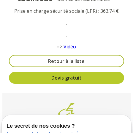
Prise en charge sécurité sociale (LPR) : 363.74 €
.
.
=>
Vidéo
Retour à la liste
Devis gratuit
Le secret de nos cookies ?