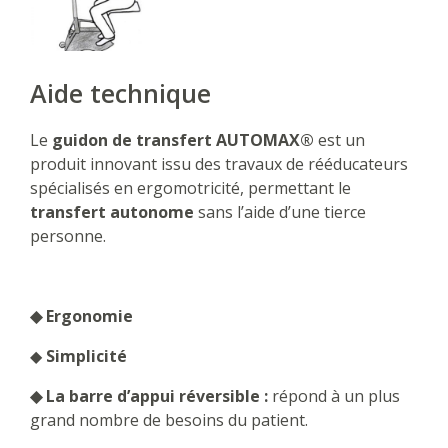
Aide technique
Le
guidon de transfert AUTOMAX®
est un
produit innovant issu des travaux de rééducateurs
spécialisés en ergomotricité, permettant le
transfert autonome
sans l’aide d’une tierce
personne.
◆ Ergonomie
◆
Simplicité
◆ La barre d’appui réversible :
répond à un plus
grand nombre de besoins du patient.