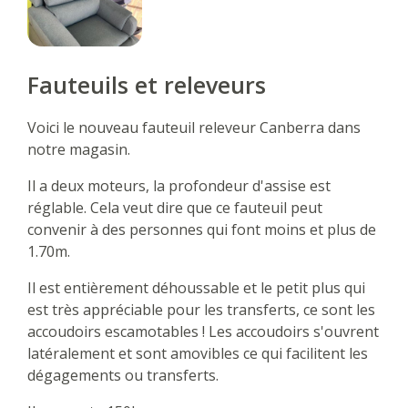
Fauteuils et releveurs
Voici le nouveau fauteuil releveur Canberra dans
notre magasin.
Il a deux moteurs, la profondeur d'assise est
réglable. Cela veut dire que ce fauteuil peut
convenir à des personnes qui font moins et plus de
1.70m.
Il est entièrement déhoussable et le petit plus qui
est très appréciable pour les transferts, ce sont les
accoudoirs escamotables ! Les accoudoirs s'ouvrent
latéralement et sont amovibles ce qui facilitent les
dégagements ou transferts.