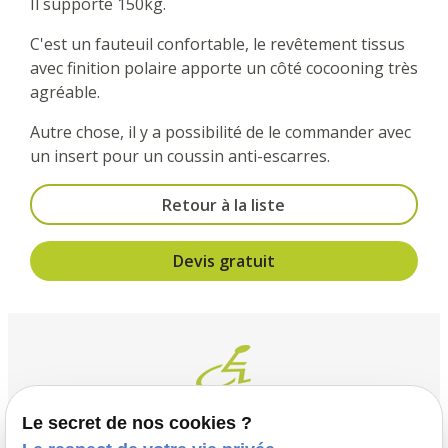
Il supporte 150kg.
C'est un fauteuil confortable, le revêtement tissus
avec finition polaire apporte un côté cocooning très
agréable.
Autre chose, il y a possibilité de le commander avec
un insert pour un coussin anti-escarres.
Retour à la liste
Devis gratuit
Le secret de nos cookies ?