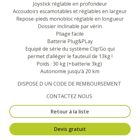
Joystick réglable en profondeur
Accoudoirs escamotables et réglables en largeur
Repose-pieds monobloc réglable en longueur
Dossier inclinable par vérin
Pliage facile
Batterie Plug&PLay
Equipé de série du système Clip’Go qui
permet d’alléger le fauteuil de 13kg !
Poids : 30 kg (+batterie 3kg)
Autonomie jusqu’à 20 km
DISPOSE D UN CODE DE REMBOURSEMENT
CONTACTEZ NOUS
Retour à la liste
Devis gratuit