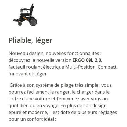
Pliable, léger
Nouveau design, nouvelles fonctionnalités :
découvrez la nouvelle version
ERGO 09L 2.0
,
fauteuil roulant électrique Multi-Position, Compact,
Innovant et Léger.
Grâce à son système de pliage très simple : vous
pourrez facilement le ranger, le charger dans le
coffre d’une voiture et l’emmenez avec vous au
quotidien ou en voyage. En plus de son design
épuré et moderne, il est doté de plusieurs réglages
pour un confort idéal :