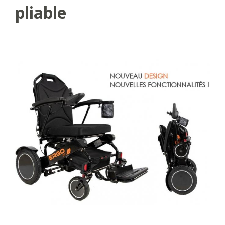
pliable