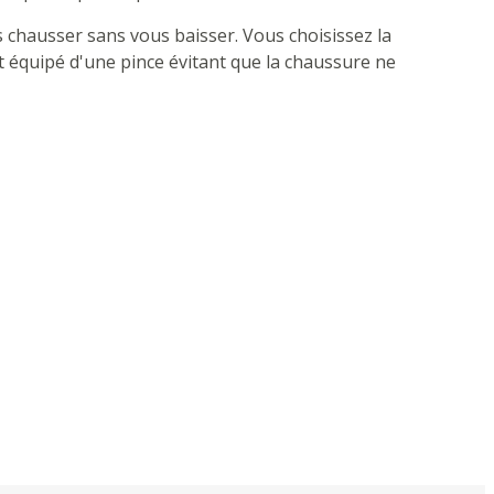
 chausser sans vous baisser. Vous choisissez la
st équipé d'une pince évitant que la chaussure ne