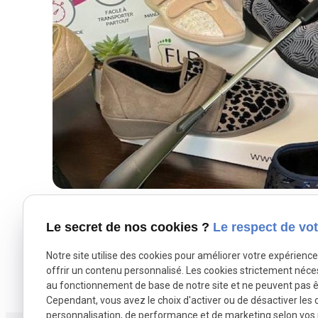
Le secret de nos cookies ?
Le respect de vot
Notre site utilise des cookies pour améliorer votre expérienc
offrir un contenu personnalisé. Les cookies strictement néce
au fonctionnement de base de notre site et ne peuvent pas ê
Cependant, vous avez le choix d'activer ou de désactiver les 
personnalisation, de performance et de marketing selon vos