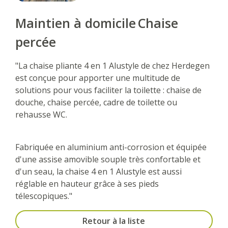
Maintien à domicile
Chaise
percée
"La chaise pliante 4 en 1 Alustyle de chez Herdegen
est conçue pour apporter une multitude de
solutions pour vous faciliter la toilette : chaise de
douche, chaise percée, cadre de toilette ou
rehausse WC.
Fabriquée en aluminium anti-corrosion et équipée
d'une assise amovible souple très confortable et
d'un seau, la chaise 4 en 1 Alustyle est aussi
réglable en hauteur grâce à ses pieds
télescopiques."
Retour à la liste