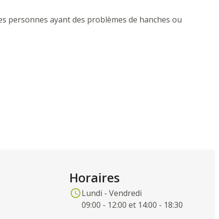
ur les personnes ayant des problèmes de hanches ou
Horaires
Lundi - Vendredi
09:00 - 12:00 et 14:00 - 18:30