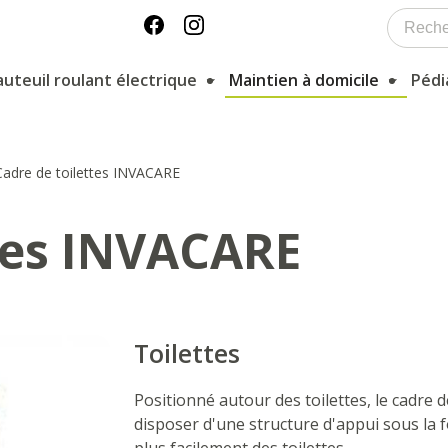
auteuil roulant électrique
Maintien à domicile
Pédi
Cadre de toilettes INVACARE
ttes INVACARE
Toilettes
Positionné autour des toilettes, le cadre 
disposer d'une structure d'appui sous la 