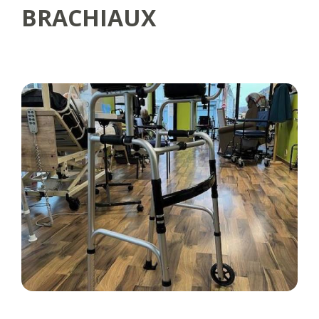
BRACHIAUX