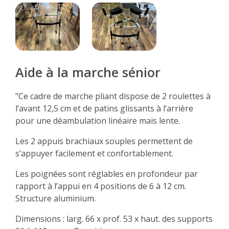
Aide à la marche sénior
"Ce cadre de marche pliant dispose de 2 roulettes à
l’avant 12,5 cm et de patins glissants à l’arrière
pour une déambulation linéaire mais lente.
Les 2 appuis brachiaux souples permettent de
s’appuyer facilement et confortablement.
Les poignées sont réglables en profondeur par
rapport à l’appui en 4 positions de 6 à 12 cm.
Structure aluminium.
Dimensions : larg. 66 x prof. 53 x haut. des supports