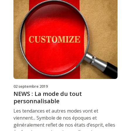
02 septembre 2019
NEWS : La mode du tout
personnalisable
Les tendances et autres modes vont et
viennent... Symbole de nos époques et
généralement reflet de nos états d’esprit, elles