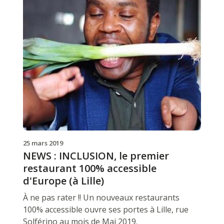
25 mars 2019
NEWS : INCLUSION, le premier
restaurant 100% accessible
d'Europe (à Lille)
À ne pas rater !! Un nouveaux restaurants
100% accessible ouvre ses portes à Lille, rue
Solférino au mois de Mai 2019.