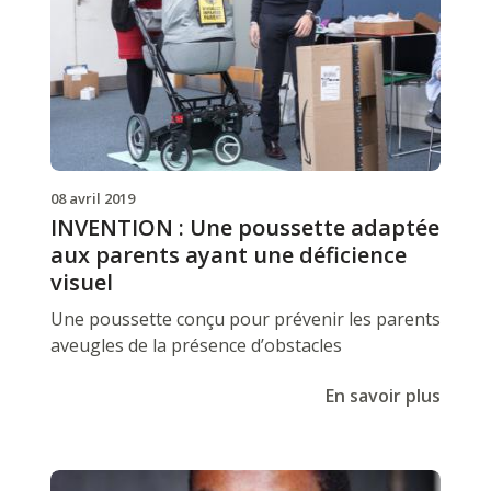
08 avril 2019
INVENTION : Une poussette adaptée
aux parents ayant une déficience
visuel
Une poussette conçu pour prévenir les parents
aveugles de la présence d’obstacles
En savoir plus