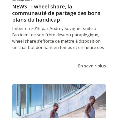
NEWS : I wheel share, la
communauté de partage des bons
plans du handicap
Initier en 2016 par Audrey Sovignet suite à
l’accident de son frère devenu paraplégique, I
wheel share s’efforce de mettre à disposition
un chat bot donnant en temps et en heure des
...
En savoir plus