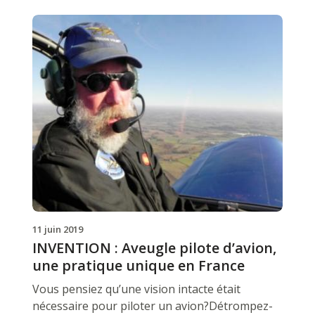
11 juin 2019
INVENTION : Aveugle pilote d’avion,
une pratique unique en France
Vous pensiez qu’une vision intacte était
nécessaire pour piloter un avion?Détrompez-