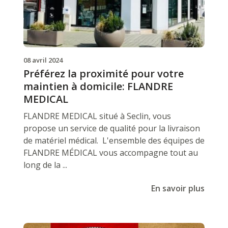
08 avril 2024
Préférez la proximité pour votre
maintien à domicile: FLANDRE
MEDICAL
FLANDRE MEDICAL situé à Seclin, vous
propose un service de qualité pour la livraison
de matériel médical. L'ensemble des équipes de
FLANDRE MÉDICAL vous accompagne tout au
long de la ...
En savoir plus