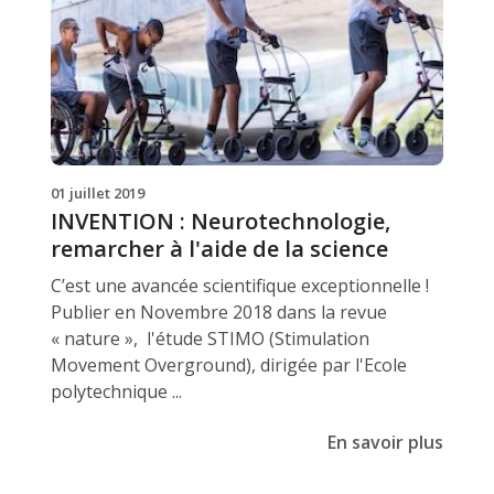
01 juillet 2019
INVENTION : Neurotechnologie,
remarcher à l'aide de la science
C’est une avancée scientifique exceptionnelle !
Publier en Novembre 2018 dans la revue
« nature », l'étude STIMO (Stimulation
Movement Overground), dirigée par l'Ecole
polytechnique ...
En savoir plus