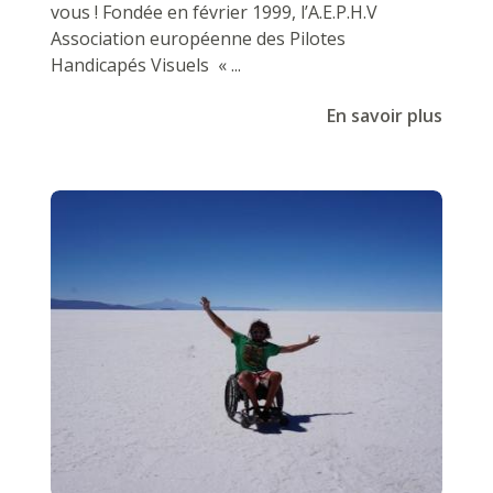
vous ! Fondée en février 1999, l’A.E.P.H.V
Association européenne des Pilotes
Handicapés Visuels « ...
En savoir plus