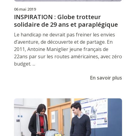
06 mai 2019
INSPIRATION : Globe trotteur
solidaire de 29 ans et paraplégique
Le handicap ne devrait pas freiner les envies
d’aventure, de découverte et de partage. En
2011, Antoine Maniglier jeune français de
22ans par sur les routes américaines, avec zéro
budget. ...
En savoir plus