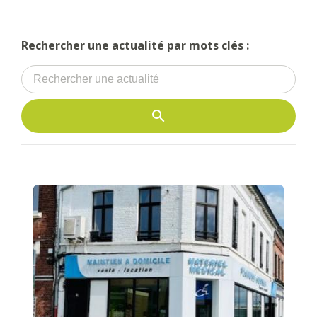
Rechercher une actualité par mots clés :