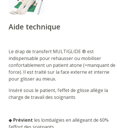
Aide technique
Le drap de transfert MULTIGLIDE ® est
indispensable pour rehausser ou mobiliser
confortablement un patient atone (=manquant de
force). Il est traité sur la face externe et interne
pour glisser au mieux.
Inséré sous le patient, l’effet de glisse allège la
charge de travail des soignants
◆
Prévient
les lombalgies en allégeant de 60%
l’effort des soignants