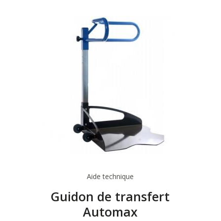
Aide technique
Guidon de transfert
Automax