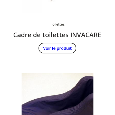
Toilettes
Cadre de toilettes INVACARE
Voir le produit