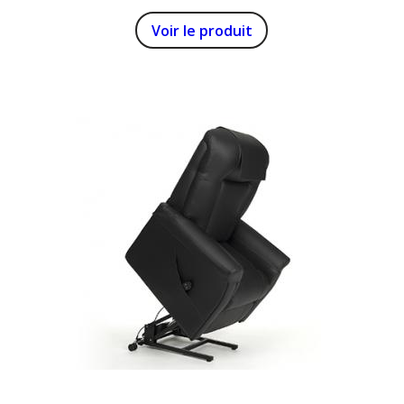
Voir le produit