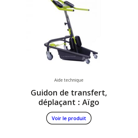
Aide technique
Guidon de transfert,
déplaçant : Aïgo
Voir le produit