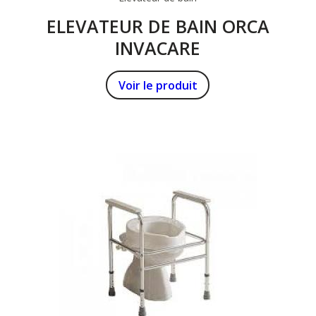
ELEVATEUR DE BAIN ORCA
INVACARE
Voir le produit