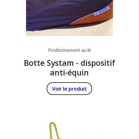
Positionnement au lit
Botte Systam - dispositif
anti-équin
Voir le produit