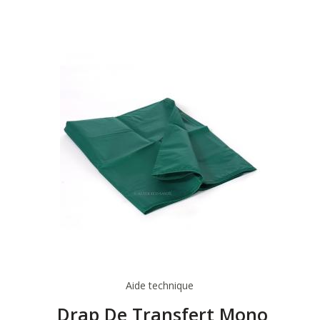
Aide technique
Drap De Transfert Mono