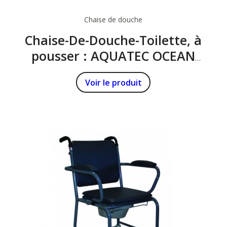
Chaise de douche
Chaise-De-Douche-Toilette, à
pousser : AQUATEC OCEAN
ERGO
Voir le produit