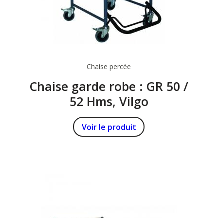
Chaise percée
Chaise garde robe : GR 50 /
52 Hms, Vilgo
Voir le produit