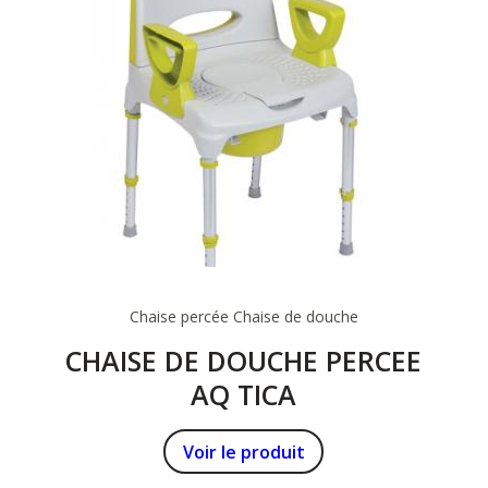
Chaise percée
Chaise de douche
CHAISE DE DOUCHE PERCEE
AQ TICA
Voir le produit