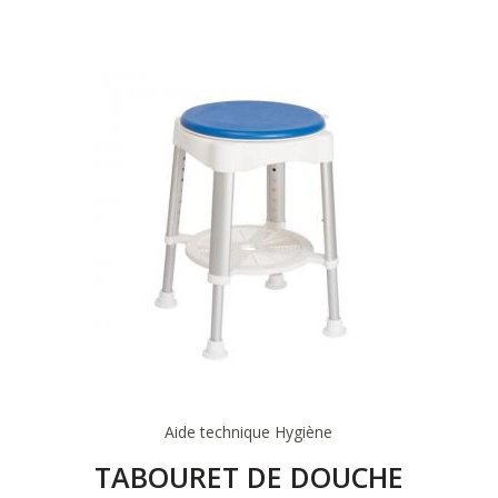
Aide technique
Hygiène
TABOURET DE DOUCHE