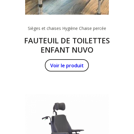
Sièges et chaises
Hygiène
Chaise percée
FAUTEUIL DE TOILETTES
ENFANT NUVO
Voir le produit