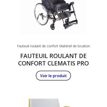
Fauteuil roulant de confort
Matériel de location
FAUTEUIL ROULANT DE
CONFORT CLEMATIS PRO
Voir le produit