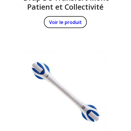
Patient et Collectivité
Voir le produit