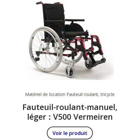
Matériel de location
Fauteuil roulant, tricycle
Fauteuil-roulant-manuel,
léger : V500 Vermeiren
Voir le produit