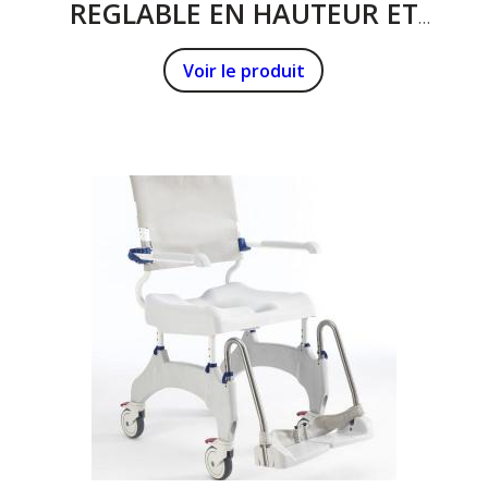
REGLABLE EN HAUTEUR ET
ASSISE PIVOTANTE
Voir le produit