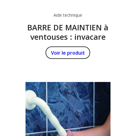
Aide technique
BARRE DE MAINTIEN à
ventouses : invacare
Voir le produit