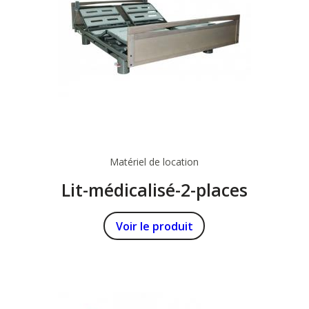
Matériel de location
Lit-médicalisé-2-places
Voir le produit